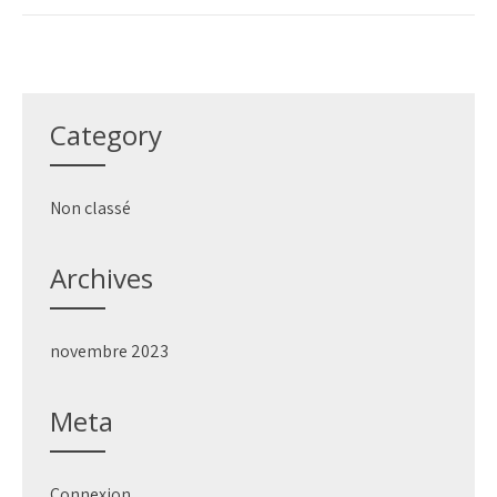
Category
Non classé
Archives
novembre 2023
Meta
Connexion