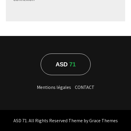
ASD
71
Mentions légales
CONTACT
ASD 71. All Rights Reserved Theme by Grace Themes