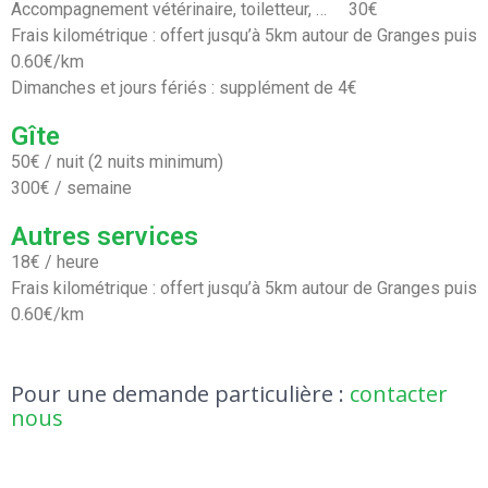
Accompagnement vétérinaire, toiletteur, … 30€
Frais kilométrique : offert jusqu’à 5km autour de Granges puis
0.60€/km
Dimanches et jours fériés : supplément de 4€
Gîte
50€ / nuit (2 nuits minimum)
300€ / semaine
Autres services
18€ / heure
Frais kilométrique : offert jusqu’à 5km autour de Granges puis
0.60€/km
Pour une demande particulière :
contacter
nous